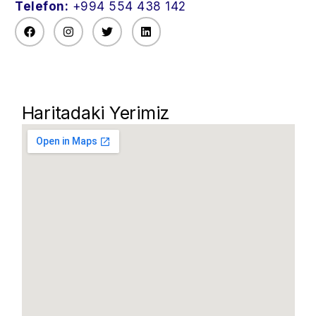
Telefon:
+994 554 438 142
Haritadaki Yerimiz