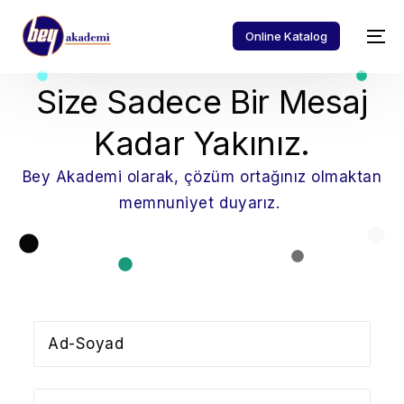
Online Katalog
Size Sadece Bir Mesaj
Kadar Yakınız.
Bey Akademi olarak, çözüm ortağınız olmaktan
memnuniyet duyarız.