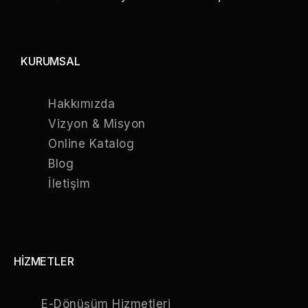
KURUMSAL
Hakkımızda
Vizyon & Misyon
Online Katalog
Blog
İletişim
HİZMETLER
E-Dönüşüm Hizmetleri