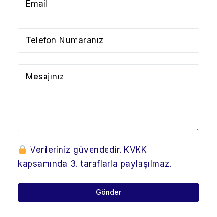
Verileriniz güvendedir. KVKK
kapsamında 3. taraflarla paylaşılmaz.
Gönder