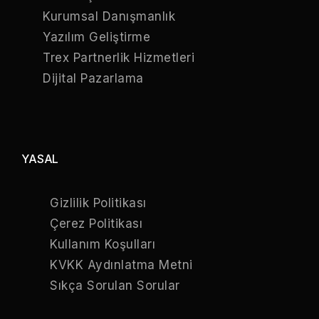
Kurumsal Danışmanlık
Yazılım Geliştirme
Trex Partnerlik Hizmetleri
Dijital Pazarlama
YASAL
Gizlilik Politikası
Çerez Politikası
Kullanım Koşulları
KVKK Aydınlatma Metni
Sıkça Sorulan Sorular
Online Katalog