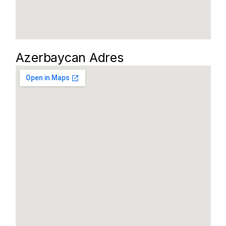
Azerbaycan Adres