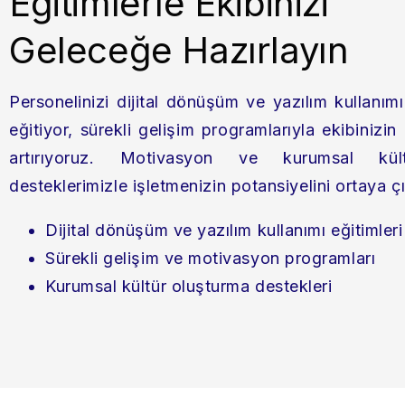
Eğitimlerle Ekibinizi
Geleceğe Hazırlayın
Personelinizi dijital dönüşüm ve yazılım kullanı
eğitiyor, sürekli gelişim programlarıyla ekibinizin
artırıyoruz. Motivasyon ve kurumsal kül
desteklerimizle işletmenizin potansiyelini ortaya ç
Dijital dönüşüm ve yazılım kullanımı eğitimleri
Sürekli gelişim ve motivasyon programları
Kurumsal kültür oluşturma destekleri