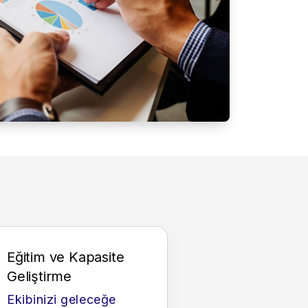
Eğitim ve Kapasite
Geliştirme
Ekibinizi geleceğe