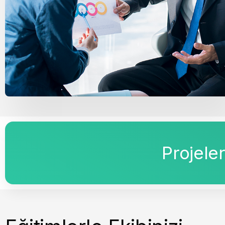
Projeler