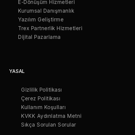
E-Dönüşüm Hizmetleri
Kurumsal Danışmanlık
Yazılım Geliştirme
Trex Partnerlik Hizmetleri
Dijital Pazarlama
YASAL
Gizlilik Politikası
Çerez Politikası
Kullanım Koşulları
KVKK Aydınlatma Metni
Sıkça Sorulan Sorular
Online Katalog