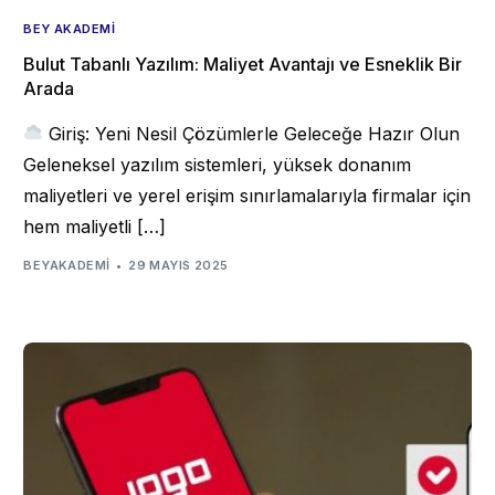
BEY AKADEMI
Bulut Tabanlı Yazılım: Maliyet Avantajı ve Esneklik Bir
Arada
Giriş: Yeni Nesil Çözümlerle Geleceğe Hazır Olun
Geleneksel yazılım sistemleri, yüksek donanım
maliyetleri ve yerel erişim sınırlamalarıyla firmalar için
hem maliyetli […]
BEYAKADEMI
29 MAYIS 2025