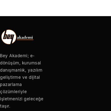
Bey Akademi; e-
dönüşüm, kurumsal
danışmanlık, yazılım
geliştirme ve dijital
pazarlama
çözümleriyle
işletmenizi geleceğe
taşır.