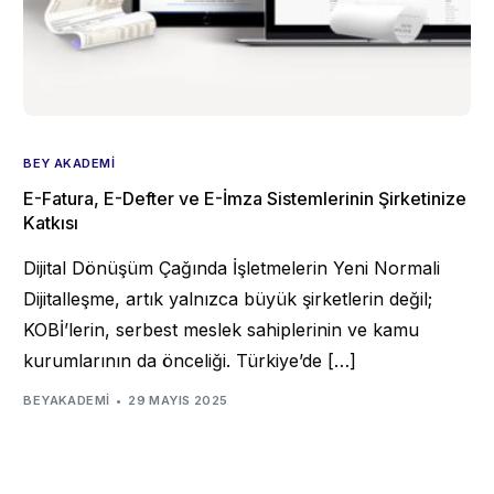
BEY AKADEMI
E-Fatura, E-Defter ve E-İmza Sistemlerinin Şirketinize
Katkısı
Dijital Dönüşüm Çağında İşletmelerin Yeni Normali
Dijitalleşme, artık yalnızca büyük şirketlerin değil;
KOBİ’lerin, serbest meslek sahiplerinin ve kamu
kurumlarının da önceliği. Türkiye’de […]
BEYAKADEMI
29 MAYIS 2025