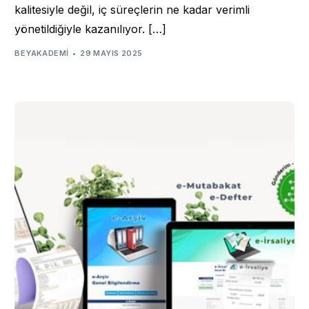
kalitesiyle değil, iç süreçlerin ne kadar verimli
yönetildiğiyle kazanılıyor. […]
BEYAKADEMI
29 MAYIS 2025