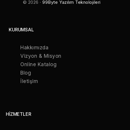
© 2026 ·
99Byte Yazılım Teknolojileri
KURUMSAL
Hakkımızda
Vizyon & Misyon
Online Katalog
Blog
İletişim
HİZMETLER