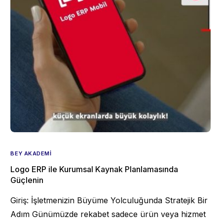
BEY AKADEMI
Logo ERP ile Kurumsal Kaynak Planlamasında
Güçlenin
Giriş: İşletmenizin Büyüme Yolculuğunda Stratejik Bir
Adım Günümüzde rekabet sadece ürün veya hizmet