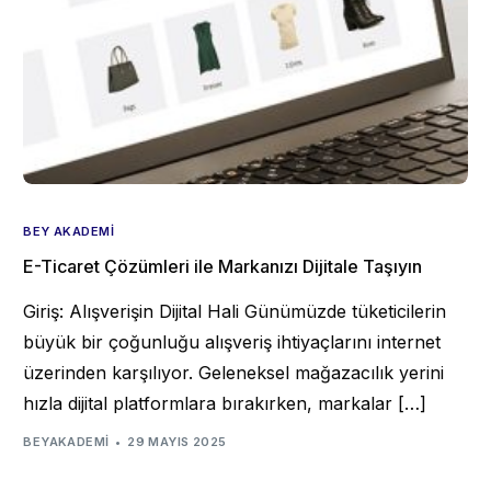
BEY AKADEMI
E-Ticaret Çözümleri ile Markanızı Dijitale Taşıyın
Giriş: Alışverişin Dijital Hali Günümüzde tüketicilerin
büyük bir çoğunluğu alışveriş ihtiyaçlarını internet
üzerinden karşılıyor. Geleneksel mağazacılık yerini
hızla dijital platformlara bırakırken, markalar […]
BEYAKADEMI
29 MAYIS 2025