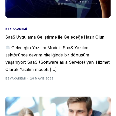
BEY AKADEMI
SaaS Uygulama Geliştirme ile Geleceğe Hazır Olun
Geleceğin Yazılım Modeli: SaaS Yazılım
sektöründe devrim niteliğinde bir dönüşüm
yaşanıyor: SaaS (Software as a Service) yani Hizmet
Olarak Yazılım modeli. […]
BEYAKADEMI
29 MAYIS 2025