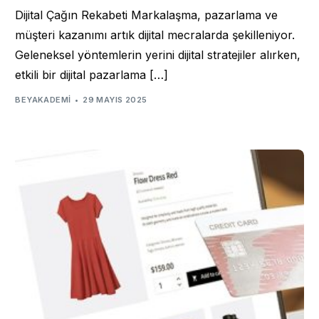
Dijital Çağın Rekabeti Markalaşma, pazarlama ve
müşteri kazanımı artık dijital mecralarda şekilleniyor.
Geleneksel yöntemlerin yerini dijital stratejiler alırken,
etkili bir dijital pazarlama […]
BEYAKADEMI
29 MAYIS 2025