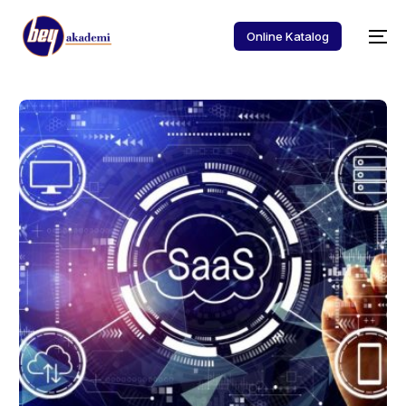
Online Katalog