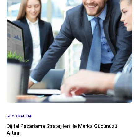
BEY AKADEMI
Dijital Pazarlama Stratejileri ile Marka Gücünüzü
Artırın